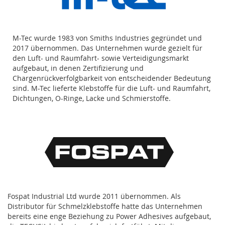
M-Tec wurde 1983 von Smiths Industries gegründet und
2017 übernommen. Das Unternehmen wurde gezielt für
den Luft- und Raumfahrt- sowie Verteidigungsmarkt
aufgebaut, in denen Zertifizierung und
Chargenrückverfolgbarkeit von entscheidender Bedeutung
sind. M-Tec lieferte Klebstoffe für die Luft- und Raumfahrt,
Dichtungen, O-Ringe, Lacke und Schmierstoffe.
Fospat Industrial Ltd wurde 2011 übernommen. Als
Distributor für Schmelzklebstoffe hatte das Unternehmen
bereits eine enge Beziehung zu Power Adhesives aufgebaut,