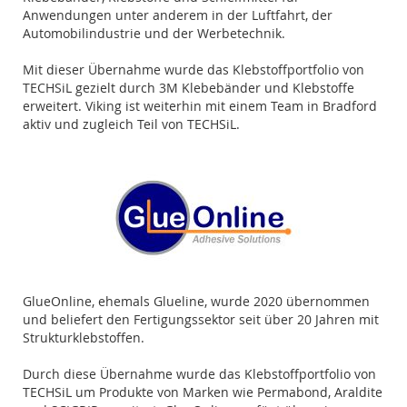
Anwendungen unter anderem in der Luftfahrt, der
Automobilindustrie und der Werbetechnik.
Mit dieser Übernahme wurde das Klebstoffportfolio von
TECHSiL gezielt durch 3M Klebebänder und Klebstoffe
erweitert. Viking ist weiterhin mit einem Team in Bradford
aktiv und zugleich Teil von TECHSiL.
GlueOnline, ehemals Glueline, wurde 2020 übernommen
und beliefert den Fertigungssektor seit über 20 Jahren mit
Strukturklebstoffen.
Durch diese Übernahme wurde das Klebstoffportfolio von
TECHSiL um Produkte von Marken wie Permabond, Araldite