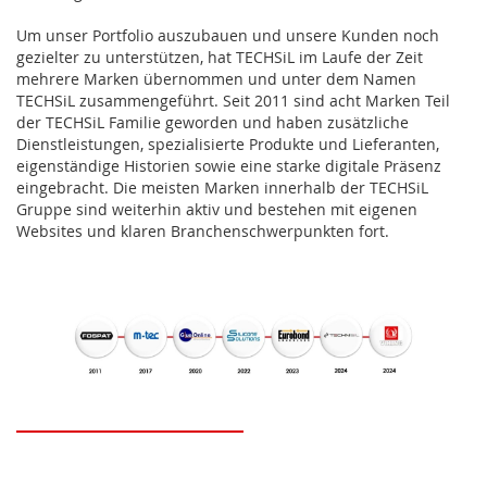
Um unser Portfolio auszubauen und unsere Kunden noch
gezielter zu unterstützen, hat TECHSiL im Laufe der Zeit
mehrere Marken übernommen und unter dem Namen
TECHSiL zusammengeführt. Seit 2011 sind acht Marken Teil
der TECHSiL Familie geworden und haben zusätzliche
Dienstleistungen, spezialisierte Produkte und Lieferanten,
eigenständige Historien sowie eine starke digitale Präsenz
eingebracht. Die meisten Marken innerhalb der TECHSiL
Gruppe sind weiterhin aktiv und bestehen mit eigenen
Websites und klaren Branchenschwerpunkten fort.