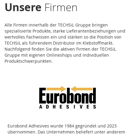
Unsere
Firmen
Alle Firmen innerhalb der TECHSiL Gruppe bringen
spezialisierte Produkte, starke Lieferantenbeziehungen und
wertvolles Fachwissen ein und stärken so die Position von
TECHSiL als führendem Distributor im Klebstoffmarkt.
Nachfolgend finden Sie die aktiven Firmen der TECHSiL
Gruppe mit eigenen Onlineshops und individuellen
Produktschwerpunkten.
Eurobond Adhesives wurde 1984 gegründet und 2023
übernommen. Das Unternehmen beliefert unter anderem