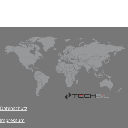
Datenschutz
Impressum