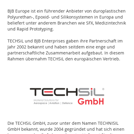
BJB Europe ist ein führender Anbieter von duroplastischen
Polyurethan-, Epoxid- und Silikonsystemen in Europa und
beliefert unter anderem Branchen wie SFX, Medizintechnik
und Rapid Prototyping.
TECHSiL und BJB Enterprises gaben ihre Partnerschaft im
Jahr 2002 bekannt und haben seitdem eine enge und
partnerschaftliche Zusammenarbeit aufgebaut. In diesem
Rahmen übernahm TECHSiL den europäischen Vertrieb.
Die TECHSiL GmbH, zuvor unter dem Namen TECHNISIL
GmbH bekannt, wurde 2004 gegründet und hat sich einen