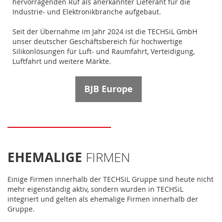
hervorragenden Ruf als anerkannter Lieferant für die
Industrie- und Elektronikbranche aufgebaut.
Seit der Übernahme im Jahr 2024 ist die TECHSiL GmbH
unser deutscher Geschäftsbereich für hochwertige
Silikonlösungen für Luft- und Raumfahrt, Verteidigung,
Luftfahrt und weitere Märkte.
BJB Europe
EHEMALIGE
FIRMEN
Einige Firmen innerhalb der TECHSiL Gruppe sind heute nicht
mehr eigenständig aktiv, sondern wurden in TECHSiL
integriert und gelten als ehemalige Firmen innerhalb der
Gruppe.