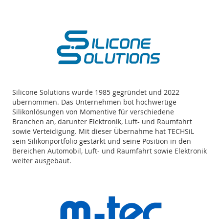
Silicone Solutions wurde 1985 gegründet und 2022
übernommen. Das Unternehmen bot hochwertige
Silikonlösungen von Momentive für verschiedene
Branchen an, darunter Elektronik, Luft- und Raumfahrt
sowie Verteidigung. Mit dieser Übernahme hat TECHSiL
sein Silikonportfolio gestärkt und seine Position in den
Bereichen Automobil, Luft- und Raumfahrt sowie Elektronik
weiter ausgebaut.