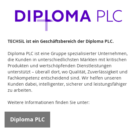
TECHSiL ist ein Geschäftsbereich der Diploma PLC.
Diploma PLC ist eine Gruppe spezialisierter Unternehmen,
die Kunden in unterschiedlichsten Märkten mit kritischen
Produkten und wertschöpfenden Dienstleistungen
unterstützt – überall dort, wo Qualität, Zuverlässigkeit und
Fachkompetenz entscheidend sind. Wir helfen unseren
Kunden dabei, intelligenter, sicherer und leistungsfähiger
zu arbeiten.
Weitere Informationen finden Sie unter:
Diploma PLC