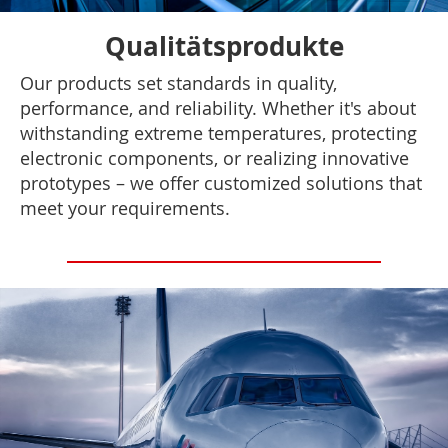
Qualitätsprodukte
Our products set standards in quality,
performance, and reliability. Whether it's about
withstanding extreme temperatures, protecting
electronic components, or realizing innovative
prototypes – we offer customized solutions that
meet your requirements.