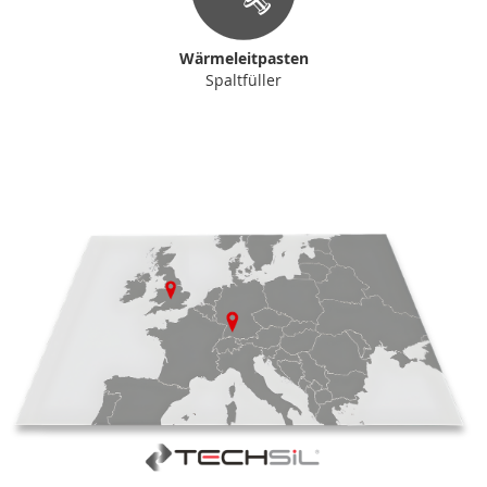
Wärmeleitpasten
Spaltfüller