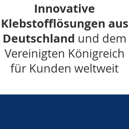
Innovative
Klebstofflösungen aus
Deutschland
und dem
Vereinigten Königreich
für Kunden weltweit