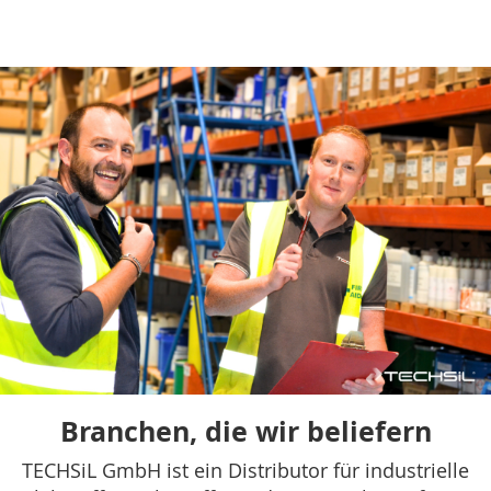
Branchen, die wir beliefern
TECHSiL GmbH ist ein Distributor für industrielle