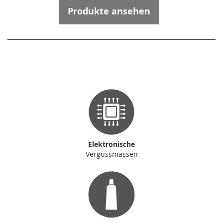
Produkte ansehen
Elektronische
Vergussmassen