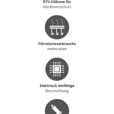
RTV-Silikone für
Vibrationsschutz
Filtrationsverbrauchs
materialien
Elektrisch leitfähige
Beschichtung