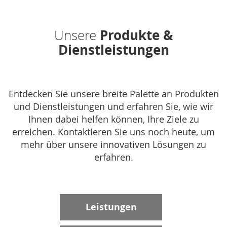
Produkte &
Unsere
Dienstleistungen
Entdecken Sie unsere breite Palette an Produkten
und Dienstleistungen und erfahren Sie, wie wir
Ihnen dabei helfen können, Ihre Ziele zu
erreichen. Kontaktieren Sie uns noch heute, um
mehr über unsere innovativen Lösungen zu
erfahren.
Leistungen