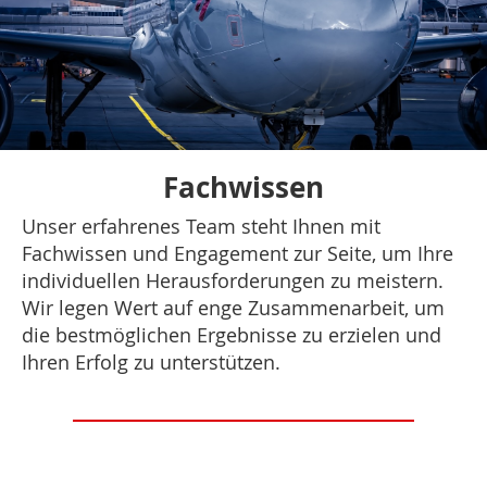
Fachwissen
Unser erfahrenes Team steht Ihnen mit
Fachwissen und Engagement zur Seite, um Ihre
individuellen Herausforderungen zu meistern.
Wir legen Wert auf enge Zusammenarbeit, um
die bestmöglichen Ergebnisse zu erzielen und
Ihren Erfolg zu unterstützen.