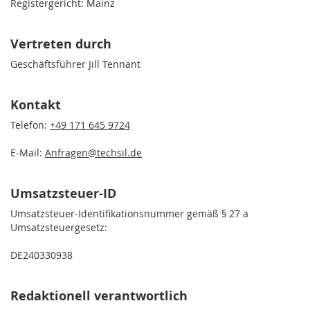
Registergericht: Mainz
Vertreten durch
Geschäftsführer Jill Tennant
Kontakt
Telefon:
+49 171 645 9724
E-Mail:
Anfragen@techsil.de
Umsatzsteuer-ID
Umsatzsteuer-Identifikationsnummer gemäß § 27 a
Umsatzsteuergesetz:
DE240330938
Redaktionell verantwortlich