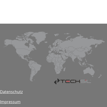
Datenschutz
Impressum