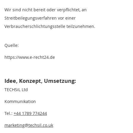
Wir sind nicht bereit oder verpflichtet, an
Streitbeilegungsverfahren vor einer
Verbraucherschlichtungsstelle teilzunehmen.
Quelle:
https://www.e-recht24.de
Idee, Konzept, Umsetzung:
TECHSiL Ltd
Kommunikation
Tel.:
+44 1789 774244
marketing@techsil.co.uk