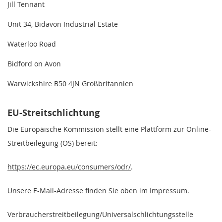
Jill Tennant
Unit 34, Bidavon Industrial Estate
Waterloo Road
Bidford on Avon
Warwickshire B50 4JN Großbritannien
EU-Streitschlichtung
Die Europäische Kommission stellt eine Plattform zur Online-
Streitbeilegung (OS) bereit:
https://ec.europa.eu/consumers/odr/
.
Unsere E-Mail-Adresse finden Sie oben im Impressum.
Verbraucherstreitbeilegung/Universalschlichtungsstelle