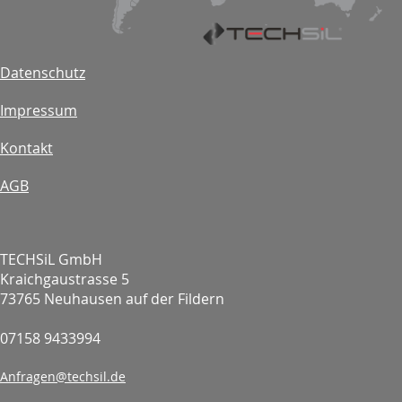
Datenschutz
Impressum
Kontakt
AGB
TECHSiL GmbH
Kraichgaustrasse 5
73765 Neuhausen auf der Fildern
07158 9433994
Anfragen@techsil.de