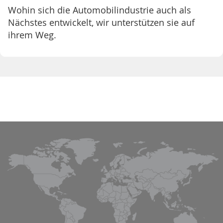
Wohin sich die Automobilindustrie auch als
Nächstes entwickelt, wir unterstützen sie auf
ihrem Weg.