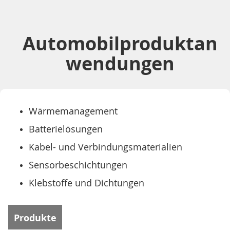
Automobilproduktan
wendungen
Wärmemanagement
Batterielösungen
Kabel- und Verbindungsmaterialien
Sensorbeschichtungen
Klebstoffe und Dichtungen
Produkte