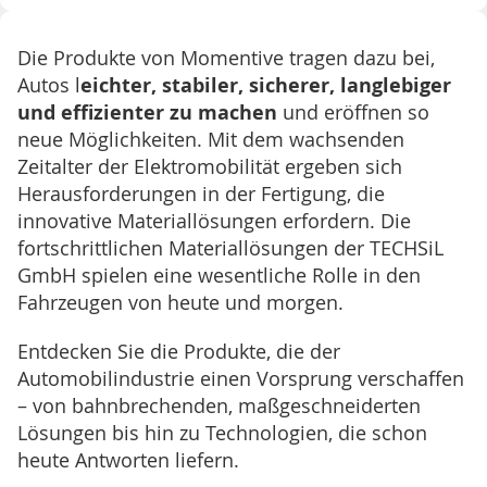
Die Produkte von Momentive tragen dazu bei,
Autos l
eichter, stabiler, sicherer, langlebiger
und effizienter zu machen
und eröffnen so
neue Möglichkeiten. Mit dem wachsenden
Zeitalter der Elektromobilität ergeben sich
Herausforderungen in der Fertigung, die
innovative Materiallösungen erfordern. Die
fortschrittlichen Materiallösungen der TECHSiL
GmbH spielen eine wesentliche Rolle in den
Fahrzeugen von heute und morgen.
Entdecken Sie die Produkte, die der
Automobilindustrie einen Vorsprung verschaffen
– von bahnbrechenden, maßgeschneiderten
Lösungen bis hin zu Technologien, die schon
heute Antworten liefern.