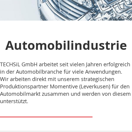
Automobilindustrie
TECHSiL GmbH arbeitet seit vielen Jahren erfolgreich
in der Automobilbranche für viele Anwendungen.
Wir arbeiten direkt mit unserem strategischen
Produktionspartner Momentive (Leverkusen) für den
Automobilmarkt zusammen und werden von diesem
unterstützt.